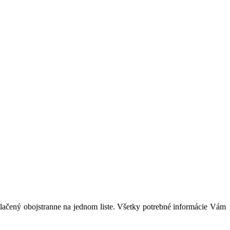
tlačený obojstranne na jednom liste. Všetky potrebné informácie Vám